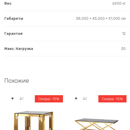
Вес
6,900 кг
Габариты
38,000 × 45,000 × 51,000 см
Гарантия
12
Макс. Нагрузка
30
Похожие
Скидка -15%
Скидка -15%