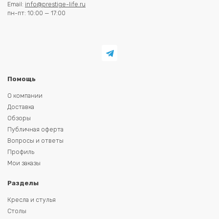
Email:
info@prestige-life.ru
пн-пт: 10:00 — 17:00
Помощь
О компании
Доставка
Обзоры
Публичная оферта
Вопросы и ответы
Профиль
Мои заказы
Разделы
Кресла и стулья
Столы