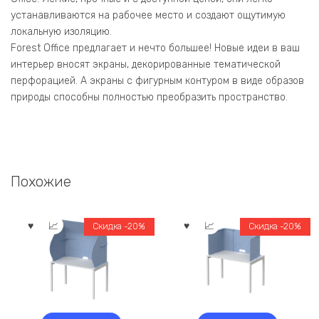
устанавливаются на рабочее место и создают ощутимую
локальную изоляцию.
Forest Office предлагает и нечто большее! Новые идеи в ваш
интерьер вносят экраны, декорированные тематической
перфорацией. А экраны с фигурным контуром в виде образов
природы способны полностью преобразить пространство.
Похожие
Скидка -20%
Скидка -20%