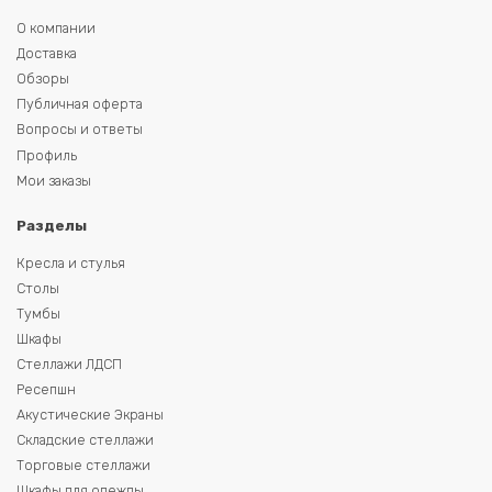
О компании
Доставка
Обзоры
Публичная оферта
Вопросы и ответы
Профиль
Мои заказы
Разделы
Кресла и стулья
Столы
Тумбы
Шкафы
Стеллажи ЛДСП
Ресепшн
Акустические Экраны
Складские стеллажи
Торговые стеллажи
Шкафы для одежды