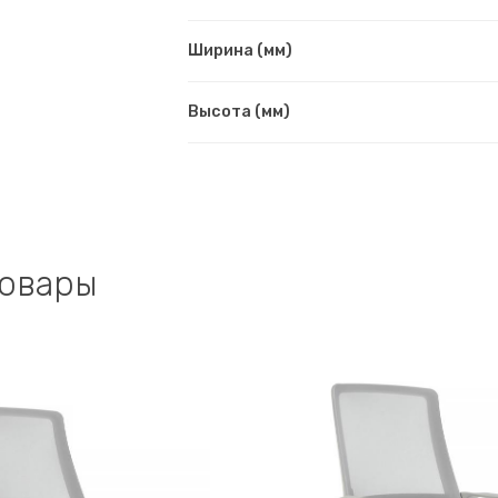
Ширина (мм)
Высота (мм)
товары