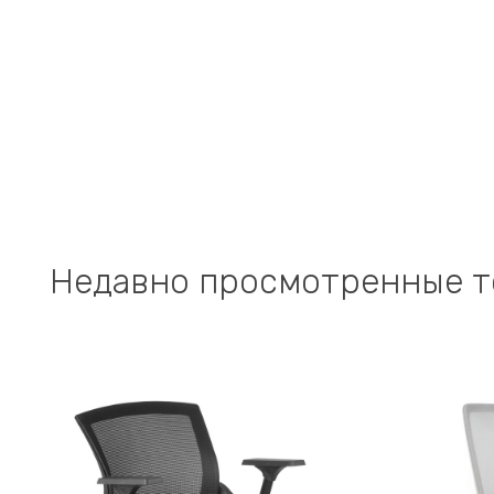
Недавно просмотренные 