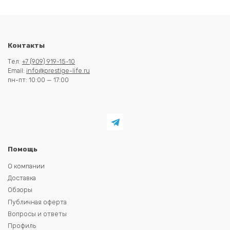
Контакты
Тел:
+7 (909) 919-15-10
Email:
info@prestige-life.ru
пн-пт: 10:00 — 17:00
Помощь
О компании
Доставка
Обзоры
Публичная оферта
Вопросы и ответы
Профиль