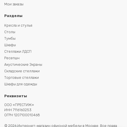
Мои заказы
Разделы
Кресла и стулья
Столы
Тумбы
Шкафы
Стеллажи ЛДСП
Ресепшн
Акустические Экраны
Складские стеллажи
Торговые стеллажи
Шкафы для одежды
Реквизиты
ООО «ПРЕСТИЖ»
ИНН 7116160253
ОГРН 1207100010468
© 2026 Интернет-магазин офисной мебели в Москве. Все права