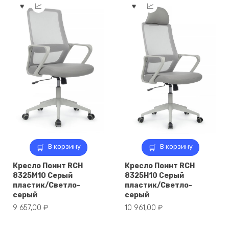
В корзину
В корзину
Кресло Поинт RCH
Кресло Поинт RCH
8325M10 Серый
8325H10 Серый
пластик/Светло-
пластик/Светло-
серый
серый
9 657,00
₽
10 961,00
₽