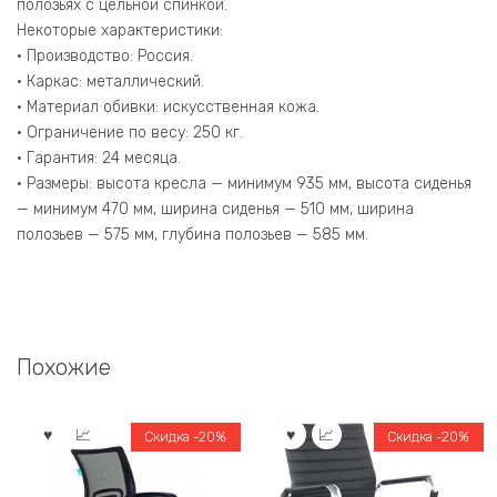
полозьях с цельной спинкой.
Некоторые характеристики:
• Производство: Россия.
• Каркас: металлический.
• Материал обивки: искусственная кожа.
• Ограничение по весу: 250 кг.
• Гарантия: 24 месяца.
• Размеры: высота кресла — минимум 935 мм, высота сиденья
— минимум 470 мм, ширина сиденья — 510 мм, ширина
полозьев — 575 мм, глубина полозьев — 585 мм.
Похожие
Скидка -20%
Скидка -20%