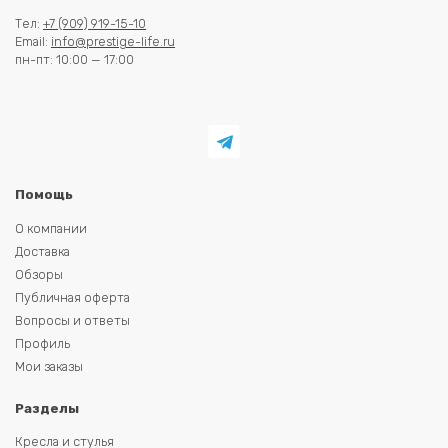
Тел:
+7 (909) 919-15-10
Email:
info@prestige-life.ru
пн-пт: 10:00 — 17:00
Помощь
О компании
Доставка
Обзоры
Публичная оферта
Вопросы и ответы
Профиль
Мои заказы
Разделы
Кресла и стулья