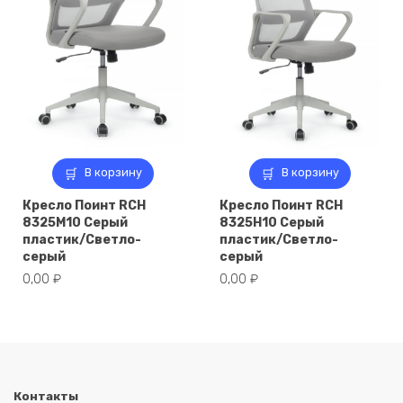
В корзину
В корзину
Кресло Поинт RCH
Кресло Поинт RCH
8325M10 Серый
8325H10 Серый
пластик/Светло-
пластик/Светло-
серый
серый
0,00
₽
0,00
₽
Контакты