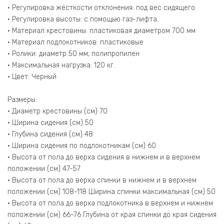
• Регулировка жёсткости отклонения: под вес сидящего.
• Регулировка высоты: с помощью газ-лифта.
• Материал крестовины: пластиковая диаметром 700 мм
• Материал подлокотников: пластиковые
• Ролики: диаметр 50 мм, полипропилен
• Максимальная нагрузка: 120 кг.
• Цвет: Черный
Размеры:
• Диаметр крестовины (см) 70
• Ширина сидения (см) 50
• Глубина сидения (см) 48
• Ширина сидения по подлокотникам (см) 60
• Высота от пола до верха сидения в нижнем и в верхнем
положении (см) 47-57
• Высота от пола до верха спинки в нижнем и в верхнем
положении (см) 108-118 Ширина спинки максимальная (см) 50
• Высота от пола до верха подлокотника в верхнем и нижнем
положении (см) 66-76 Глубина от края спинки до края сидения