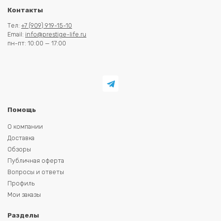
Контакты
Тел:
+7 (909) 919-15-10
Email:
info@prestige-life.ru
пн-пт: 10:00 — 17:00
Помощь
О компании
Доставка
Обзоры
Публичная оферта
Вопросы и ответы
Профиль
Мои заказы
Разделы