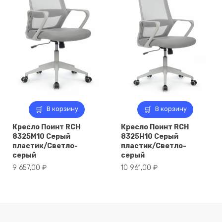
В корзину
В корзину
Кресло Поинт RCH
Кресло Поинт RCH
8325M10 Серый
8325H10 Серый
пластик/Светло-
пластик/Светло-
серый
серый
9 657,00
₽
10 961,00
₽