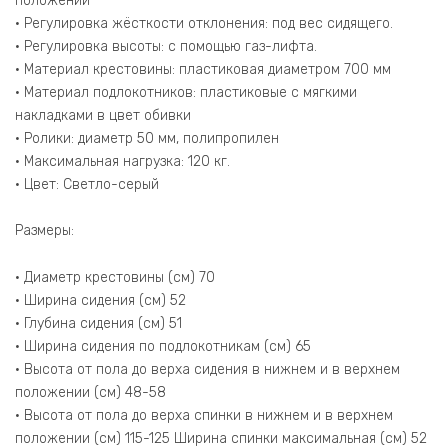
положении
• Регулировка жёсткости отклонения: под вес сидящего.
• Регулировка высоты: с помощью газ-лифта.
• Материал крестовины: пластиковая диаметром 700 мм
• Материал подлокотников: пластиковые с мягкими
накладками в цвет обивки
• Ролики: диаметр 50 мм, полипропилен
• Максимальная нагрузка: 120 кг.
• Цвет: Светло-серый
Размеры:
• Диаметр крестовины (см) 70
• Ширина сидения (см) 52
• Глубина сидения (см) 51
• Ширина сидения по подлокотникам (см) 65
• Высота от пола до верха сидения в нижнем и в верхнем
положении (см) 48-58
• Высота от пола до верха спинки в нижнем и в верхнем
положении (см) 115-125 Ширина спинки максимальная (см) 52