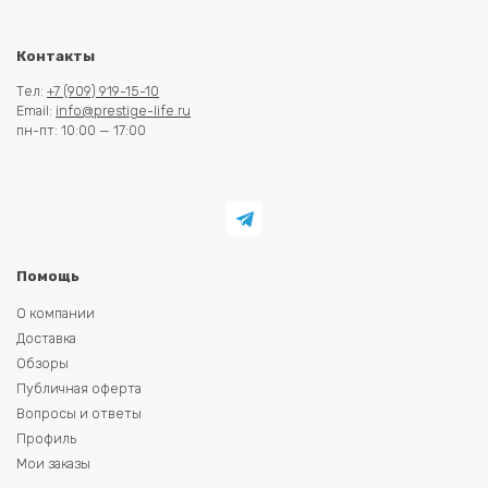
Контакты
Тел:
+7 (909) 919-15-10
Email:
info@prestige-life.ru
пн-пт: 10:00 — 17:00
Помощь
О компании
Доставка
Обзоры
Публичная оферта
Вопросы и ответы
Профиль
Мои заказы