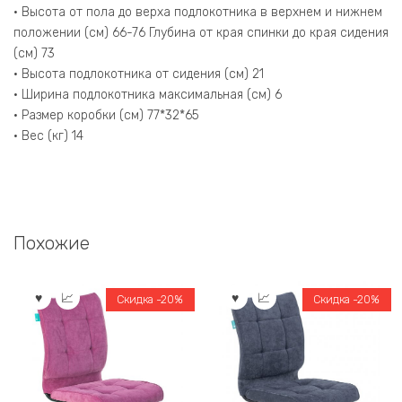
• Высота от пола до верха подлокотника в верхнем и нижнем
положении (см) 66-76 Глубина от края спинки до края сидения
(см) 73
• Высота подлокотника от сидения (см) 21
• Ширина подлокотника максимальная (см) 6
• Размер коробки (см) 77*32*65
• Вес (кг) 14
Похожие
Скидка -20%
Скидка -20%