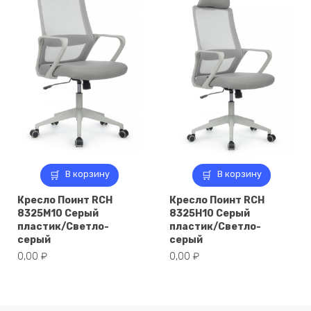
В корзину
В корзину
Кресло Поинт RCH
Кресло Поинт RCH
8325M10 Серый
8325H10 Серый
пластик/Светло-
пластик/Светло-
серый
серый
0,00
₽
0,00
₽