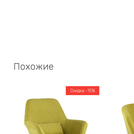
Похожие
Скидка -15%