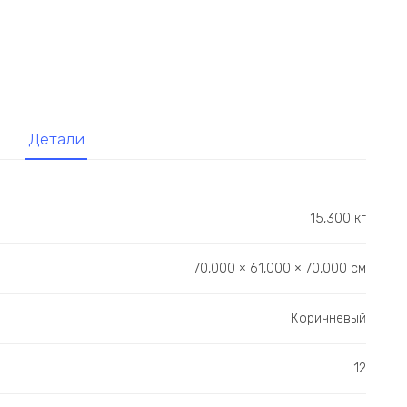
Детали
15,300 кг
70,000 × 61,000 × 70,000 см
Коричневый
12