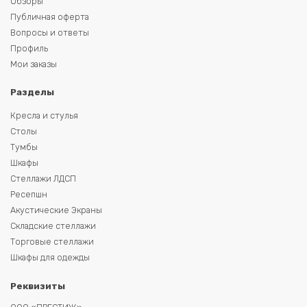
Обзоры
Публичная оферта
Вопросы и ответы
Профиль
Мои заказы
Разделы
Кресла и стулья
Столы
Тумбы
Шкафы
Стеллажи ЛДСП
Ресепшн
Акустические Экраны
Складские стеллажи
Торговые стеллажи
Шкафы для одежды
Реквизиты