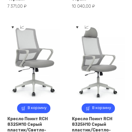
7 371,00
₽
10 040,00
₽
В корзину
В корзину
Кресло Поинт RCH
Кресло Поинт RCH
8325M10 Серый
8325H10 Серый
пластик/Светло-
пластик/Светло-