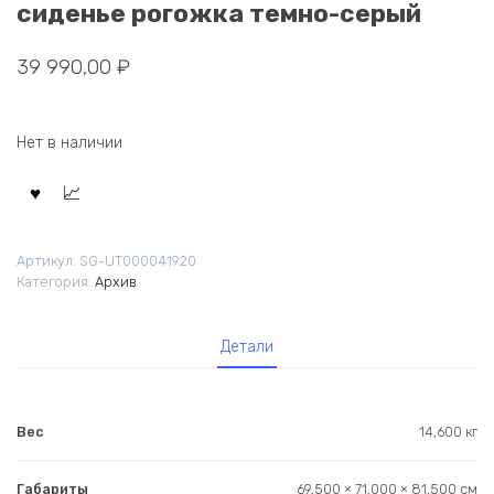
сиденье рогожка темно-серый
39 990,00
₽
Нет в наличии
Артикул:
SG-UT000041920
Категория:
Архив
Детали
Вес
14,600 кг
Габариты
69,500 × 71,000 × 81,500 см