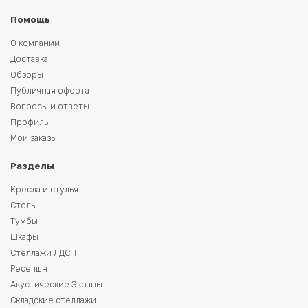
Помощь
О компании
Доставка
Обзоры
Публичная оферта
Вопросы и ответы
Профиль
Мои заказы
Разделы
Кресла и стулья
Столы
Тумбы
Шкафы
Стеллажи ЛДСП
Ресепшн
Акустические Экраны
Складские стеллажи