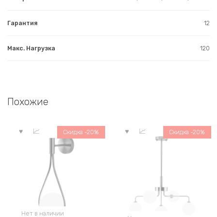
Гарантия
12
Макс. Нагрузка
120
Похожие
Скидка -20%
Скидка -20%
Нет в наличии