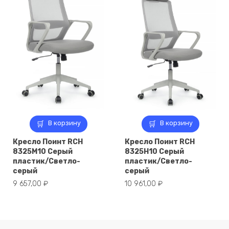
В корзину
В корзину
Кресло Поинт RCH
Кресло Поинт RCH
8325M10 Серый
8325H10 Серый
пластик/Светло-
пластик/Светло-
серый
серый
9 657,00
₽
10 961,00
₽