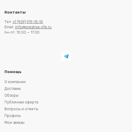
Контакты
Тел:
+7 (909) 919-15-10
Email:
info@prestige-life.ru
пн-пт: 10:00 — 17:00
Помощь
О компании
Доставка
Обзоры
Публичная оферта
Вопросы и ответы
Профиль
Мои заказы