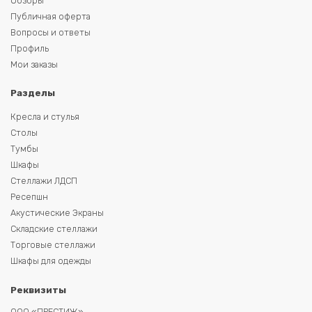
Обзоры
Публичная оферта
Вопросы и ответы
Профиль
Мои заказы
Разделы
Кресла и стулья
Столы
Тумбы
Шкафы
Стеллажи ЛДСП
Ресепшн
Акустические Экраны
Складские стеллажи
Торговые стеллажи
Шкафы для одежды
Реквизиты
ООО «ПРЕСТИЖ»