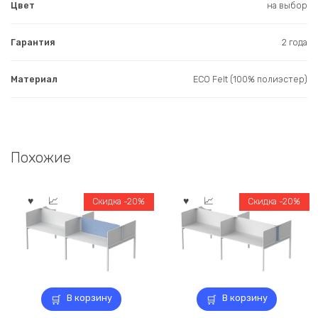
Цвет
на выбор
Гарантия
2 года
Материал
ECO Felt (100% полиэстер)
Похожие
Скидка -20%
Скидка -20%
В корзину
В корзину