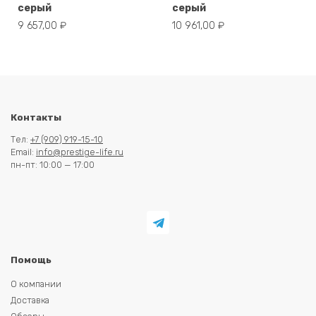
серый
серый
9 657,00
₽
10 961,00
₽
Контакты
Тел:
+7 (909) 919-15-10
Email:
info@prestige-life.ru
пн-пт: 10:00 — 17:00
Помощь
О компании
Доставка