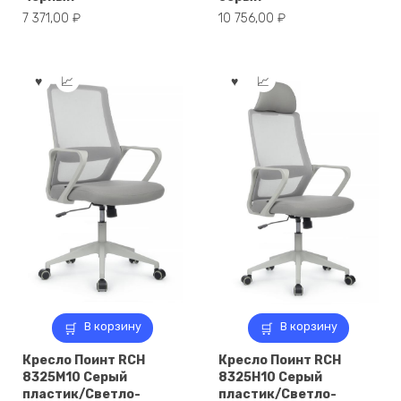
7 371,00
₽
10 756,00
₽
В корзину
В корзину
Кресло Поинт RCH
Кресло Поинт RCH
8325M10 Серый
8325H10 Серый
пластик/Светло-
пластик/Светло-