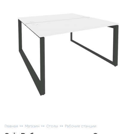
Главная
Магазин
Столы
Рабочие станции