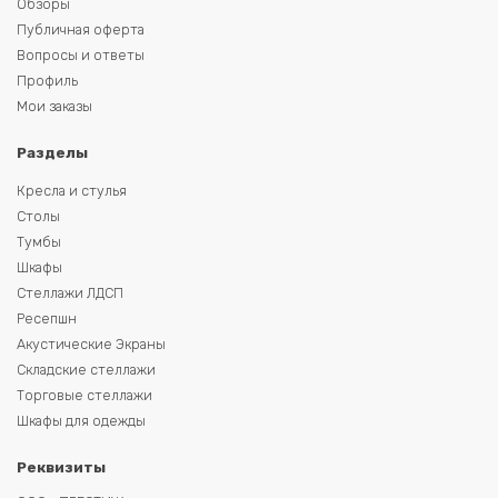
Обзоры
Публичная оферта
Вопросы и ответы
Профиль
Мои заказы
Разделы
Кресла и стулья
Столы
Тумбы
Шкафы
Стеллажи ЛДСП
Ресепшн
Акустические Экраны
Складские стеллажи
Торговые стеллажи
Шкафы для одежды
Реквизиты