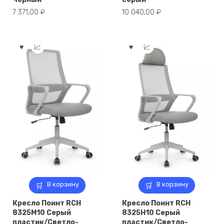
7 371,00
₽
10 040,00
₽
В корзину
В корзину
Кресло Поинт RCH
Кресло Поинт RCH
8325M10 Серый
8325H10 Серый
пластик/Светло-
пластик/Светло-