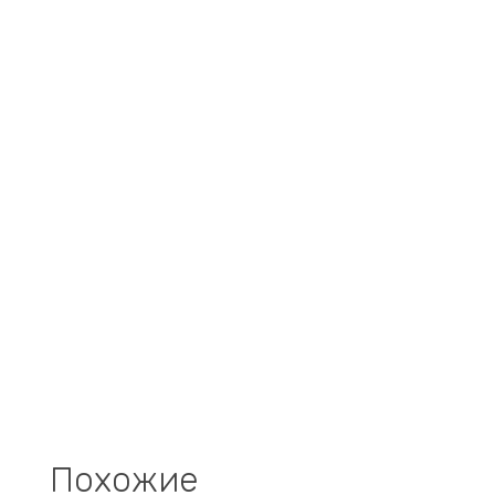
Похожие