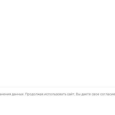
ранения данных. Продолжая использовать сайт, Вы даете свое согласи