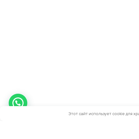
Этот сайт использует cookie для х