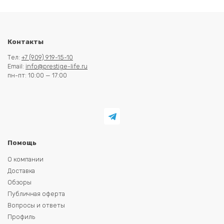
Контакты
Тел:
+7 (909) 919-15-10
Email:
info@prestige-life.ru
пн-пт: 10:00 — 17:00
Помощь
О компании
Доставка
Обзоры
Публичная оферта
Вопросы и ответы
Профиль