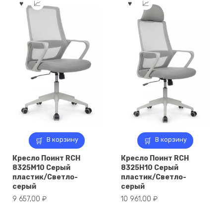
В корзину
В корзину
Кресло Поинт RCH
Кресло Поинт RCH
8325M10 Серый
8325H10 Серый
пластик/Светло-
пластик/Светло-
серый
серый
9 657,00
₽
10 961,00
₽