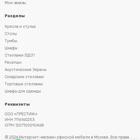
Мои заказы
Разделы
Кресла и стулья
Столы
Тумбы
Шкафы
Стеллажи ЛДСП
Ресепшн
Акустические Экраны
Складские стеллажи
Торговые стеллажи
Шкафы для одежды
Реквизиты
ООО «ПРЕСТИЖ»
ИНН 7116160253
ОГРН 1207100010468
© 2026 Интернет-магазин офисной мебели в Москве. Все права