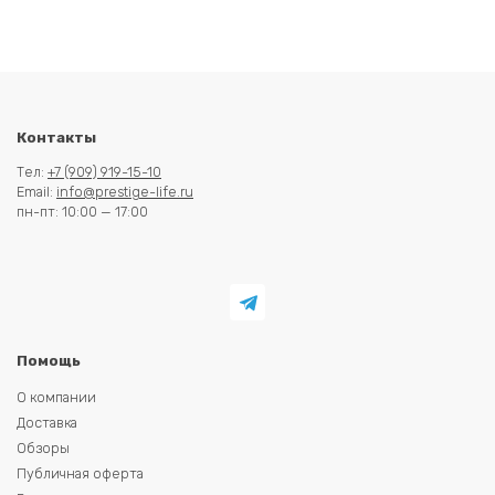
Контакты
Тел:
+7 (909) 919-15-10
Email:
info@prestige-life.ru
пн-пт: 10:00 — 17:00
Помощь
О компании
Доставка
Обзоры
Публичная оферта