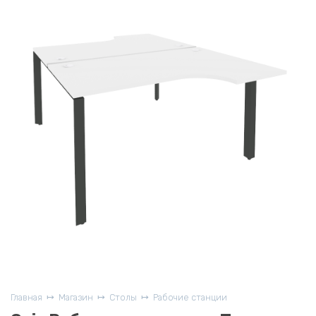
Главная
Магазин
Столы
Рабочие станции