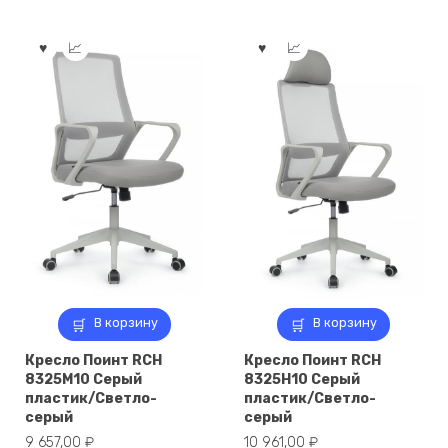
В корзину
В корзину
Кресло Поинт RCH
Кресло Поинт RCH
8325M10 Серый
8325H10 Серый
пластик/Светло-
пластик/Светло-
серый
серый
9 657,00
₽
10 961,00
₽