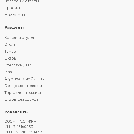
Вопросы и ответы
Профиль
Мои заказы
Разделы
Кресла и стулья
Столы
Тумбы
Шкафы
Стеллажи ЛДСП
Ресепшн
Акустические Экраны
Складские стеллажи
Торговые стеллажи
Шкафы для одежды
Реквизиты
ООО «ПРЕСТИЖ»
ИНН 7116160253
ОГРН 1207100010468