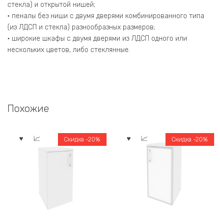
стекла) и открытой нишей;
• пеналы без ниши с двумя дверями комбинированного типа
(из ЛДСП и стекла) разнообразных размеров;
• широкие шкафы с двумя дверями из ЛДСП одного или
нескольких цветов, либо стеклянные.
Похожие
Скидка -20%
Скидка -20%