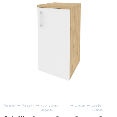
Главная
Магазин
Корпусная
Шкафы
Шкафы
мебель
низкие