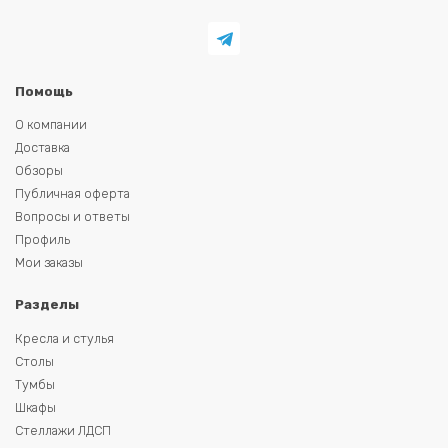
Помощь
О компании
Доставка
Обзоры
Публичная оферта
Вопросы и ответы
Профиль
Мои заказы
Разделы
Кресла и стулья
Столы
Тумбы
Шкафы
Стеллажи ЛДСП