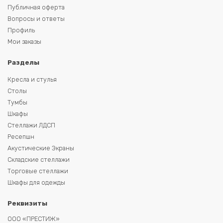
Публичная оферта
Вопросы и ответы
Профиль
Мои заказы
Разделы
Кресла и стулья
Столы
Тумбы
Шкафы
Стеллажи ЛДСП
Ресепшн
Акустические Экраны
Складские стеллажи
Торговые стеллажи
Шкафы для одежды
Реквизиты
ООО «ПРЕСТИЖ»