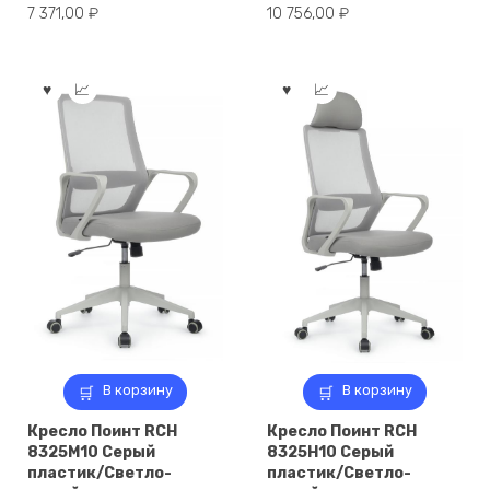
7 371,00
₽
10 756,00
₽
В корзину
В корзину
Кресло Поинт RCH
Кресло Поинт RCH
8325M10 Серый
8325H10 Серый
пластик/Светло-
пластик/Светло-