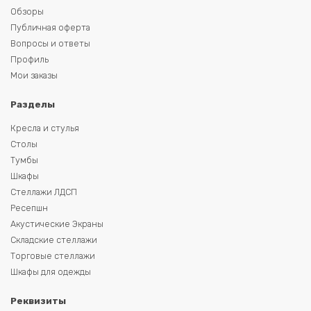
Обзоры
Публичная оферта
Вопросы и ответы
Профиль
Мои заказы
Разделы
Кресла и стулья
Столы
Тумбы
Шкафы
Стеллажи ЛДСП
Ресепшн
Акустические Экраны
Складские стеллажи
Торговые стеллажи
Шкафы для одежды
Реквизиты