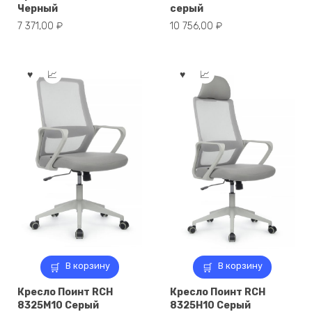
Черный
серый
7 371,00
₽
10 756,00
₽
В корзину
В корзину
Кресло Поинт RCH
Кресло Поинт RCH
8325M10 Серый
8325H10 Серый