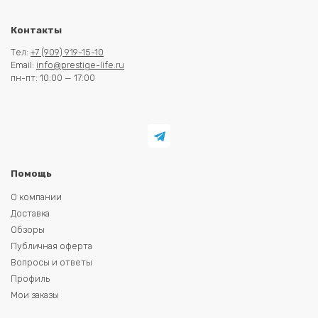
Контакты
Тел:
+7 (909) 919-15-10
Email:
info@prestige-life.ru
пн-пт: 10:00 — 17:00
Помощь
О компании
Доставка
Обзоры
Публичная оферта
Вопросы и ответы
Профиль
Мои заказы