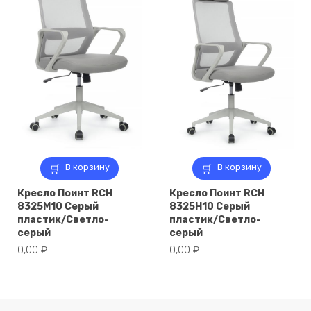
В корзину
В корзину
Кресло Поинт RCH
Кресло Поинт RCH
8325M10 Серый
8325H10 Серый
пластик/Светло-
пластик/Светло-
серый
серый
0,00
₽
0,00
₽