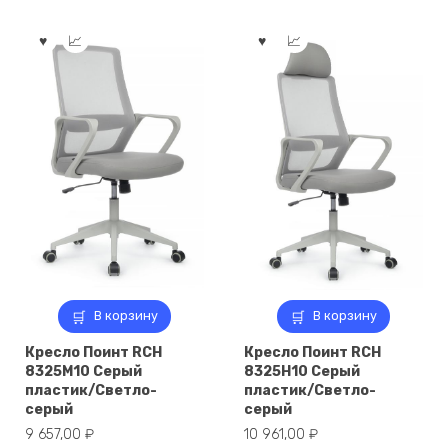
В корзину
В корзину
Кресло Поинт RCH
Кресло Поинт RCH
8325M10 Серый
8325H10 Серый
пластик/Светло-
пластик/Светло-
серый
серый
9 657,00
₽
10 961,00
₽