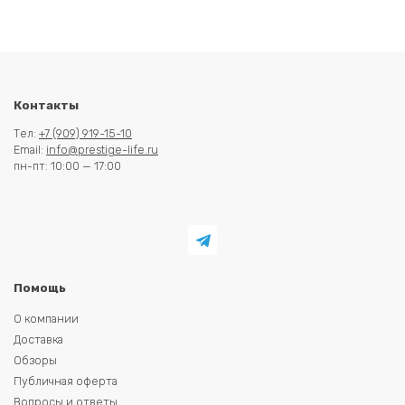
Контакты
Тел:
+7 (909) 919-15-10
Email:
info@prestige-life.ru
пн-пт: 10:00 — 17:00
Помощь
О компании
Доставка
Обзоры
Публичная оферта
Вопросы и ответы