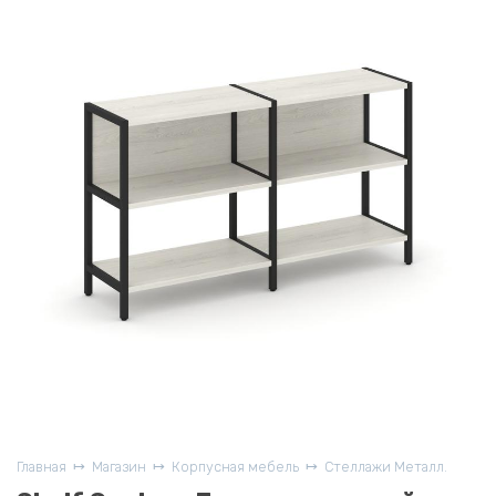
Главная
Магазин
Корпусная мебель
Стеллажи Металл.