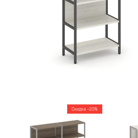
Скидка -20%