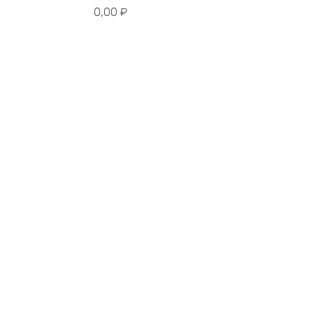
0,00
₽