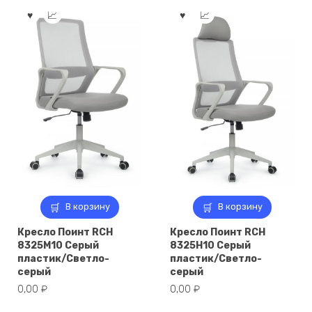
В корзину
В корзину
Кресло Поинт RCH
Кресло Поинт RCH
8325M10 Серый
8325H10 Серый
пластик/Светло-
пластик/Светло-
серый
серый
0,00
₽
0,00
₽