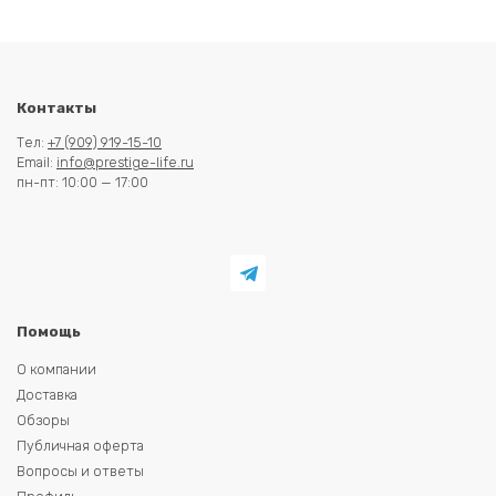
Контакты
Тел:
+7 (909) 919-15-10
Email:
info@prestige-life.ru
пн-пт: 10:00 — 17:00
Помощь
О компании
Доставка
Обзоры
Публичная оферта
Вопросы и ответы