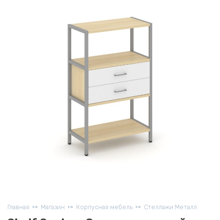
Главная
Магазин
Корпусная мебель
Стеллажи Металл.