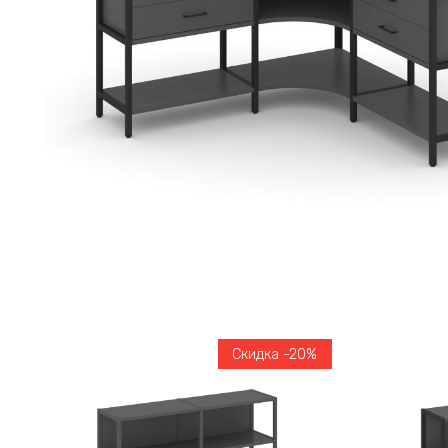
Скидка -20%