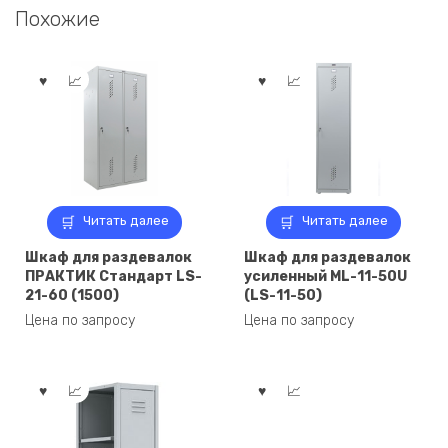
Похожие
Читать далее
Читать далее
Шкаф для раздевалок
Шкаф для раздевалок
ПРАКТИК Стандарт LS-
усиленный ML-11-50U
21-60 (1500)
(LS-11-50)
Цена по запросу
Цена по запросу