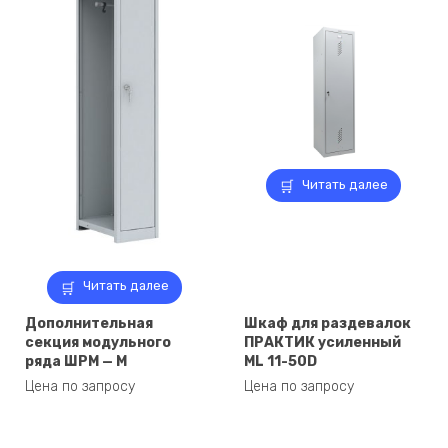
Читать далее
Читать далее
Дополнительная
Шкаф для раздевалок
секция модульного
ПРАКТИК усиленный
ряда ШРМ — М
ML 11-50D
Цена по запросу
Цена по запросу