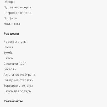
Обзоры
Публичная оферта
Вопросы и ответы
Профиль
Мои заказы
Разделы
Кресла и стулья
Столы
Тумбы
Шкафы
Стеллажи ЛДСП
Ресепшн
Акустические Экраны
Складские стеллажи
Торговые стеллажи
Шкафы для одежды
Реквизиты