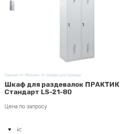
Главная
Магазин
Шкафы для одежды
Шкаф для раздевалок ПРАКТИК
Стандарт LS-21-80
Цена по запросу