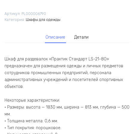
Артикул:
PL000006790
Категория:
Шкафы для одежды
Описание
Детали
Шкаф для раздевалок «Практик Стандарт LS-21-80»
предназначен для размещения одежды и личных предметов
сотрудников промышленных предприятий, персонала
административных учреждений и посетителей спортивных
объектов.
Некоторые характеристики:
• Размеры: высота — 1830 мм, ширина — 813 мм, глубина — 500
мм.
• Толщина металла: 0,6 мм.
• Тип покрытия: порошковое.