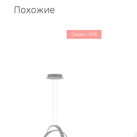
Похожие
Скидка -20%