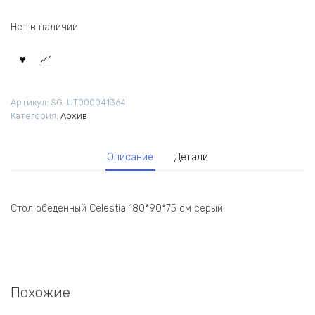
Нет в наличии
Артикул:
SG-UT000041364
Категория:
Архив
Описание
Детали
Стол обеденный Celestia 180*90*75 см серый
Похожие