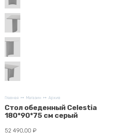
Главная
Магазин
Архив
Стол обеденный Celestia
180*90*75 см серый
52 490,00
₽