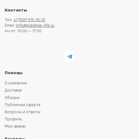
Контакты
Тел:
+7 (909) 919-15-10
Email:
info@prestige-life.ru
пн-пт: 10:00 — 17:00
Помощь
О компании
Доставка
Обзоры
Публичная оферта
Вопросы и ответы
Профиль
Мои заказы
Разделы