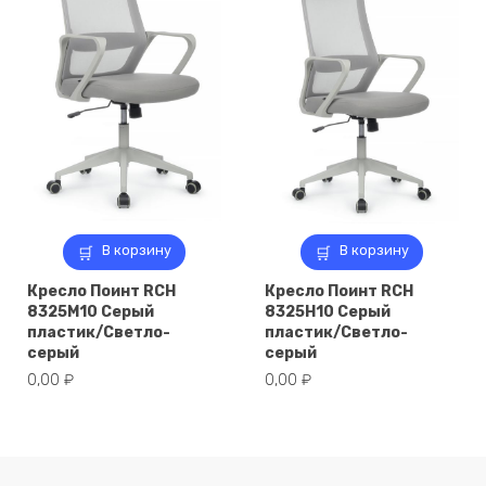
В корзину
В корзину
Кресло Поинт RCH
Кресло Поинт RCH
8325M10 Серый
8325H10 Серый
пластик/Светло-
пластик/Светло-
серый
серый
0,00
₽
0,00
₽