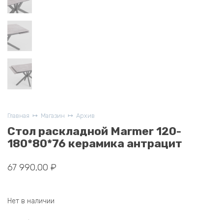
Главная
Магазин
Архив
Стол раскладной Marmer 120-
180*80*76 керамика антрацит
67 990,00
₽
Нет в наличии