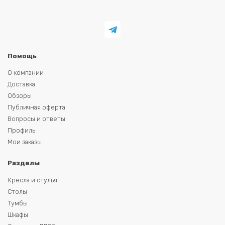
Помощь
О компании
Доставка
Обзоры
Публичная оферта
Вопросы и ответы
Профиль
Мои заказы
Разделы
Кресла и стулья
Столы
Тумбы
Шкафы