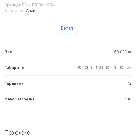
Артикул:
SG-UT000041936
Категория:
Архив
Детали
Вес
50,000 кг
Габариты
200,000 × 80,000 × 75,000 см
Гарантия
12
Макс. Нагрузка
100
Похожие