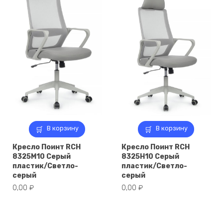
В корзину
В корзину
Кресло Поинт RCH
Кресло Поинт RCH
8325M10 Серый
8325H10 Серый
пластик/Светло-
пластик/Светло-
серый
серый
0,00
₽
0,00
₽