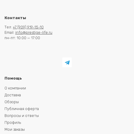
Контакты
Тел:
+7 (909) 919-15-10
Email:
info@prestige-life.ru
пн-пт: 10:00 — 17:00
Помощь
О компании
Доставка
Обзоры
Публичная оферта
Вопросы и ответы
Профиль
Мои заказы