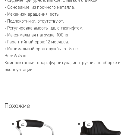
• Сиденье: фигурное, мягкое, с мягкой спинкой.
• Основание: из прочного металла.
• Механизм вращения: есть.
• Подлокотники: отсутствуют.
• Регулировка высоты: да, с газлифтом.
• Максимальная нагрузка: 100 кг.
• Гарантийный срок: 12 месяцев.
• Минимальный срок службы: от 5 лет.
Вес: 6,75 кг.
Комплектация: товар, фурнитура, инструкция по сборке и
эксплуатации.
Похожие