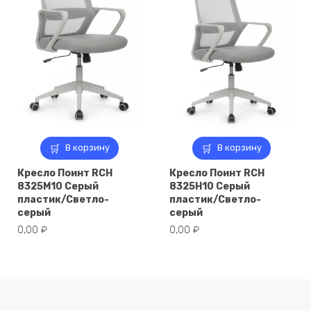
В корзину
В корзину
Кресло Поинт RCH
Кресло Поинт RCH
8325M10 Серый
8325H10 Серый
пластик/Светло-
пластик/Светло-
серый
серый
0,00
₽
0,00
₽