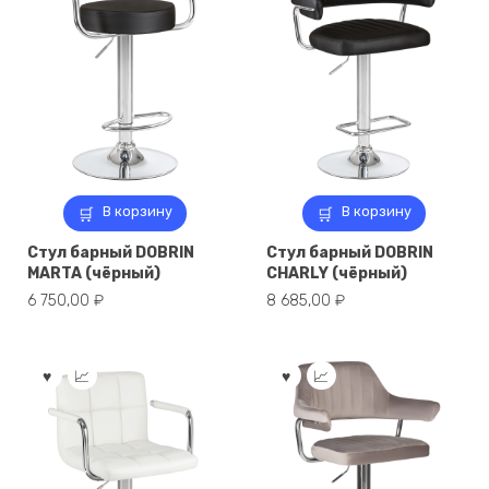
В корзину
В корзину
Стул барный DOBRIN
Стул барный DOBRIN
MARTA (чёрный)
CHARLY (чёрный)
6 750,00
₽
8 685,00
₽