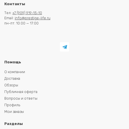
Контакты
Тел:
+7 (909) 919-15-10
Email:
info@prestige-life.ru
пн-пт: 10:00 — 17:00
Помощь
О компании
Доставка
Обзоры
Публичная оферта
Вопросы и ответы
Профиль
Мои заказы
Разделы