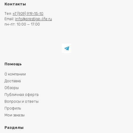
Контакты
Тел:
+7 (909) 919-15-10
Email:
info@prestige-life.ru
пн-пт: 10:00 — 17:00
Помощь
О компании
Доставка
Обзоры
Публичная оферта
Вопросы и ответы
Профиль
Мои заказы
Разделы