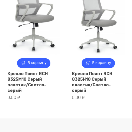
В корзину
В корзину
Кресло Поинт RCH
Кресло Поинт RCH
8325M10 Серый
8325H10 Серый
пластик/Светло-
пластик/Светло-
серый
серый
0,00
₽
0,00
₽