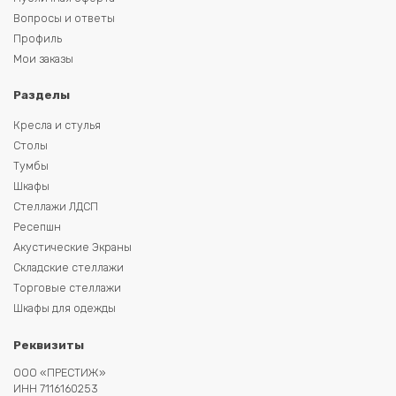
Вопросы и ответы
Профиль
Мои заказы
Разделы
Кресла и стулья
Столы
Тумбы
Шкафы
Стеллажи ЛДСП
Ресепшн
Акустические Экраны
Складские стеллажи
Торговые стеллажи
Шкафы для одежды
Реквизиты
ООО «ПРЕСТИЖ»
ИНН 7116160253