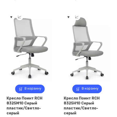
В корзину
В корзину
Кресло Поинт RCH
Кресло Поинт RCH
8325M10 Серый
8325H10 Серый
пластик/Светло-
пластик/Светло-
серый
серый