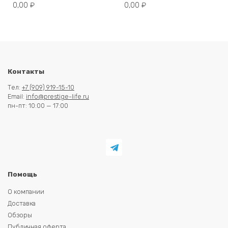
0,00
₽
0,00
₽
Контакты
Тел:
+7 (909) 919-15-10
Email:
info@prestige-life.ru
пн-пт: 10:00 — 17:00
Помощь
О компании
Доставка
Обзоры
Публичная оферта