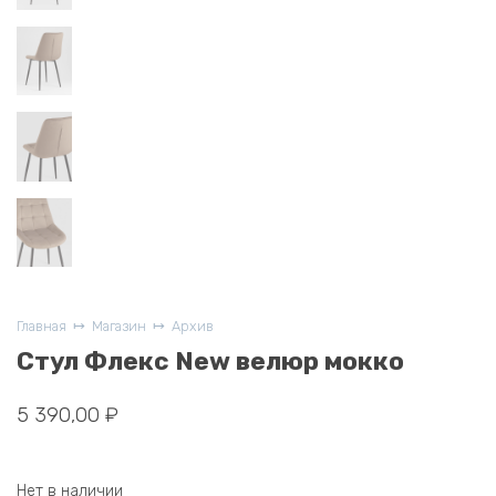
Главная
Магазин
Архив
Стул Флекс New велюр мокко
5 390,00
₽
Нет в наличии