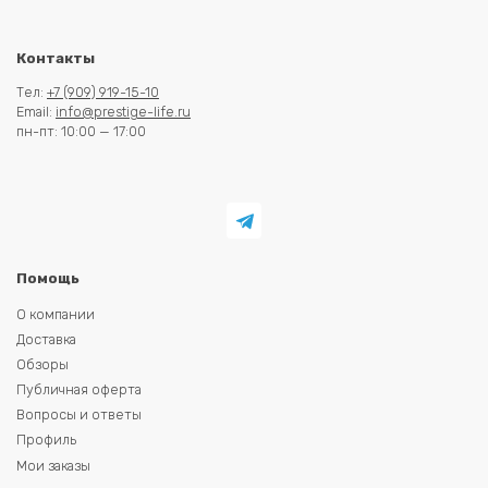
Контакты
Тел:
+7 (909) 919-15-10
Email:
info@prestige-life.ru
пн-пт: 10:00 — 17:00
Помощь
О компании
Доставка
Обзоры
Публичная оферта
Вопросы и ответы
Профиль
Мои заказы