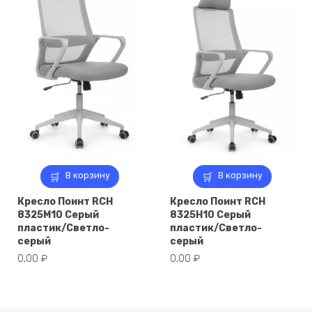
В корзину
В корзину
Кресло Поинт RCH
Кресло Поинт RCH
8325M10 Серый
8325H10 Серый
пластик/Светло-
пластик/Светло-
серый
серый
0,00
₽
0,00
₽