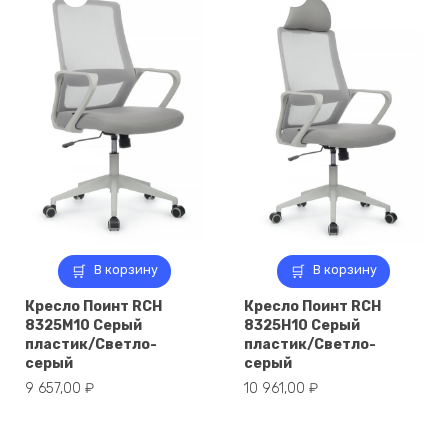
В корзину
В корзину
Кресло Поинт RCH
Кресло Поинт RCH
8325M10 Серый
8325H10 Серый
пластик/Светло-
пластик/Светло-
серый
серый
9 657,00
₽
10 961,00
₽