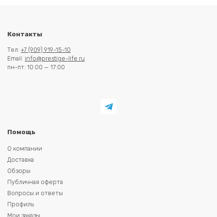
Контакты
Тел:
+7 (909) 919-15-10
Email:
info@prestige-life.ru
пн-пт: 10:00 — 17:00
Помощь
О компании
Доставка
Обзоры
Публичная оферта
Вопросы и ответы
Профиль
Мои заказы