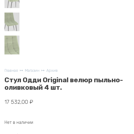
Главная
Магазин
Архив
Стул Одди Original велюр пыльно-
оливковый 4 шт.
17 532,00
₽
Нет в наличии