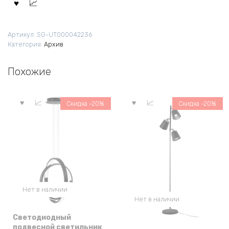
Артикул:
SG-UT000042236
Категория:
Архив
Похожие
Скидка -20%
Скидка -20%
Нет в наличии
Нет в наличии
Светодиодный
подвесной светильник