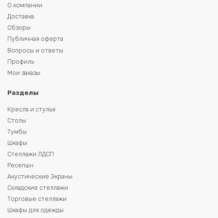
О компании
Доставка
Обзоры
Публичная оферта
Вопросы и ответы
Профиль
Мои заказы
Разделы
Кресла и стулья
Столы
Тумбы
Шкафы
Стеллажи ЛДСП
Ресепшн
Акустические Экраны
Складские стеллажи
Торговые стеллажи
Шкафы для одежды