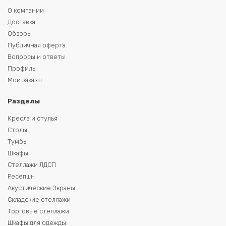
О компании
Доставка
Обзоры
Публичная оферта
Вопросы и ответы
Профиль
Мои заказы
Разделы
Кресла и стулья
Столы
Тумбы
Шкафы
Стеллажи ЛДСП
Ресепшн
Акустические Экраны
Складские стеллажи
Торговые стеллажи
Шкафы для одежды