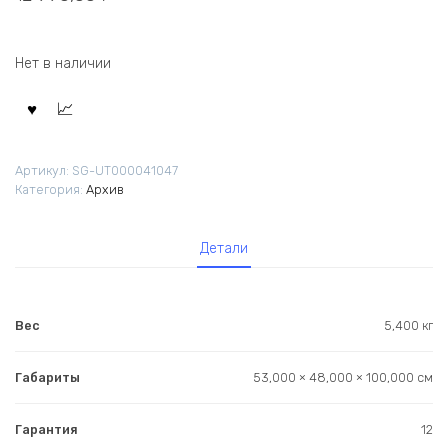
Нет в наличии
Артикул:
SG-UT000041047
Категория:
Архив
Детали
Вес
5,400 кг
Габариты
53,000 × 48,000 × 100,000 см
Гарантия
12