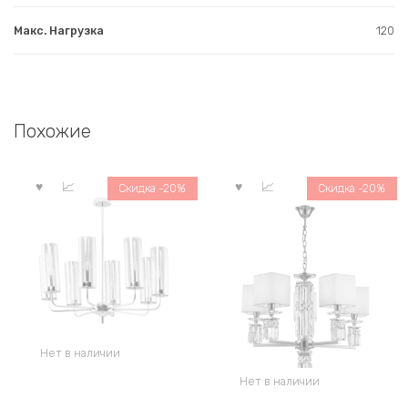
Макс. Нагрузка
120
Похожие
Скидка -20%
Скидка -20%
Нет в наличии
Нет в наличии