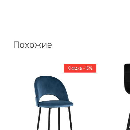
Похожие
Скидка -15%