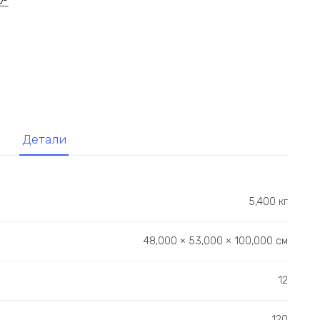
Детали
5,400 кг
48,000 × 53,000 × 100,000 см
12
120