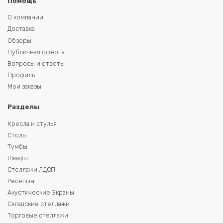
Помощь
О компании
Доставка
Обзоры
Публичная оферта
Вопросы и ответы
Профиль
Мои заказы
Разделы
Кресла и стулья
Столы
Тумбы
Шкафы
Стеллажи ЛДСП
Ресепшн
Акустические Экраны
Складские стеллажи
Торговые стеллажи