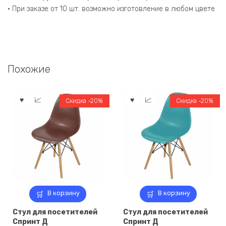
• При заказе от 10 шт. возможно изготовление в любом цвете
Похожие
Скидка -20%
Скидка -20%
В корзину
В корзину
Стул для посетителей
Стул для посетителей
Спринт Д
Спринт Д