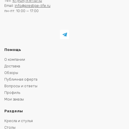
Тел:
+7 (909) 919-15-10
Email:
info@prestige-life.ru
пн-пт: 10:00 — 17:00
Помощь
О компании
Доставка
Обзоры
Публичная оферта
Вопросы и ответы
Профиль
Мои заказы
Разделы
Кресла и стулья
Столы