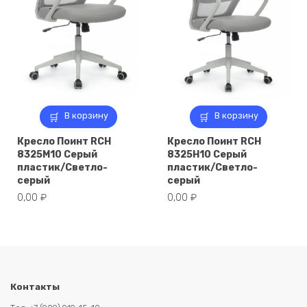
В корзину
В корзину
Кресло Поинт RCH
Кресло Поинт RCH
8325M10 Серый
8325H10 Серый
пластик/Светло-
пластик/Светло-
серый
серый
0,00
₽
0,00
₽
Контакты