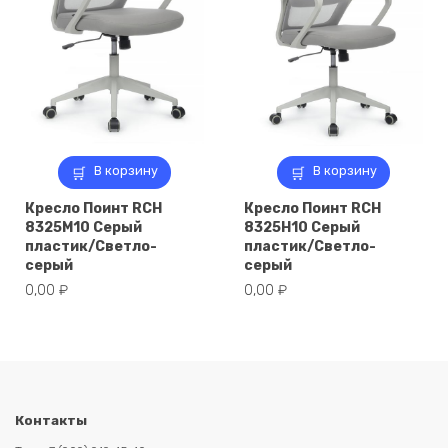
В корзину
В корзину
Кресло Поинт RCH
Кресло Поинт RCH
8325M10 Серый
8325H10 Серый
пластик/Светло-
пластик/Светло-
серый
серый
0,00
₽
0,00
₽
Контакты