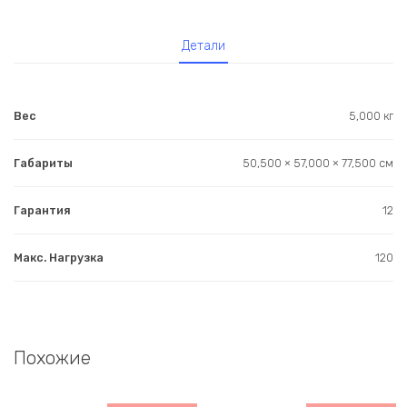
Детали
Вес
5,000 кг
Габариты
50,500 × 57,000 × 77,500 см
Гарантия
12
Макс. Нагрузка
120
Похожие