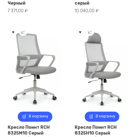
Черный
серый
7 371,00
₽
10 040,00
₽
В корзину
В корзину
Кресло Поинт RCH
Кресло Поинт RCH
8325M10 Серый
8325H10 Серый