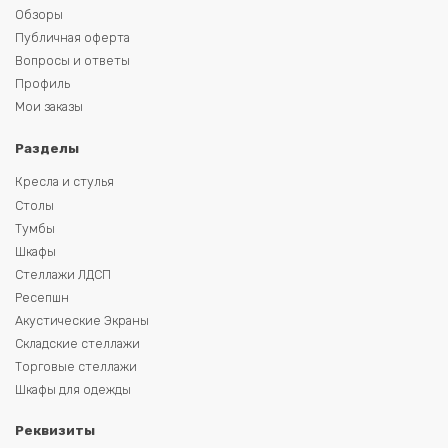
Обзоры
Публичная оферта
Вопросы и ответы
Профиль
Мои заказы
Разделы
Кресла и стулья
Столы
Тумбы
Шкафы
Стеллажи ЛДСП
Ресепшн
Акустические Экраны
Складские стеллажи
Торговые стеллажи
Шкафы для одежды
Реквизиты