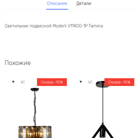
Описание
Детали
Светильник подвесной Moderli V11400-1P Tamina
Похожие
Скидка -15%
Скидка -15%