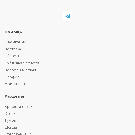
Помощь
О компании
Доставка
Обзоры
Публичная оферта
Вопросы и ответы
Профиль
Мои заказы
Разделы
Кресла и стулья
Столы
Тумбы
Шкафы
Стеллажи ЛДСП