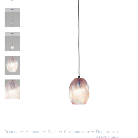
Главная
Магазин
Свет
Светильники
Подвесные
светильник