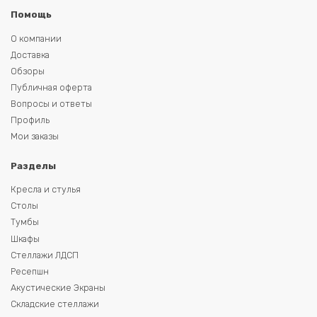
Помощь
О компании
Доставка
Обзоры
Публичная оферта
Вопросы и ответы
Профиль
Мои заказы
Разделы
Кресла и стулья
Столы
Тумбы
Шкафы
Стеллажи ЛДСП
Ресепшн
Акустические Экраны
Складские стеллажи