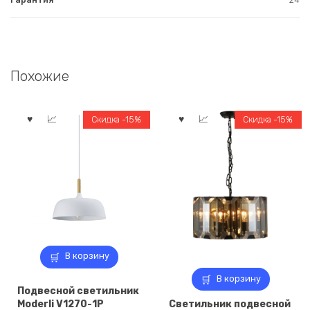
Похожие
Скидка -15%
Скидка -15%
В корзину
В корзину
Подвесной светильник
Moderli V1270-1P
Светильник подвесной