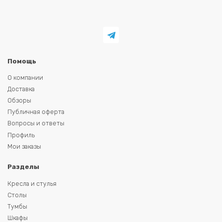
Помощь
О компании
Доставка
Обзоры
Публичная оферта
Вопросы и ответы
Профиль
Мои заказы
Разделы
Кресла и стулья
Столы
Тумбы
Шкафы