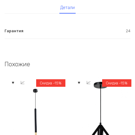
Детали
Гарантия
24
Похожие
Скидка -15%
Скидка -15%