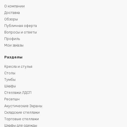
О компании
Доставка
Обзоры
Публичная оферта
Вопросы и ответы
Профиль
Мои заказы
Разделы
Кресла и стулья
Столы
Тумбы
Шкафы
Стеллажи ЛДСП
Ресепшн
Акустические Экраны
Складские стеллажи
Торговые стеллажи
Шкафы для одежды