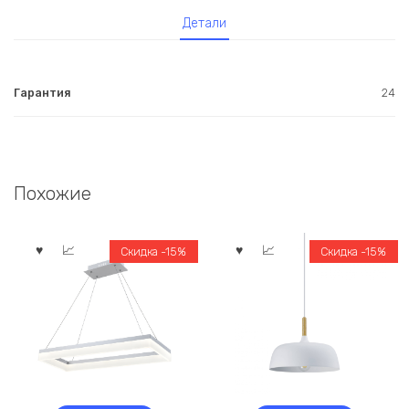
Детали
Гарантия
24
Похожие
Скидка -15%
Скидка -15%