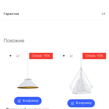
Гарантия
24
Похожие
Скидка -15%
Скидка -15%
В корзину
В корзину