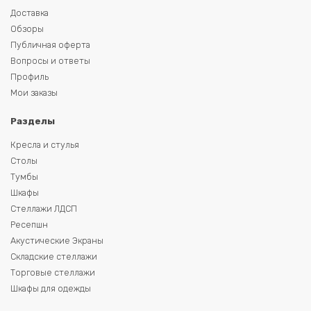
Доставка
Обзоры
Публичная оферта
Вопросы и ответы
Профиль
Мои заказы
Разделы
Кресла и стулья
Столы
Тумбы
Шкафы
Стеллажи ЛДСП
Ресепшн
Акустические Экраны
Складские стеллажи
Торговые стеллажи
Шкафы для одежды