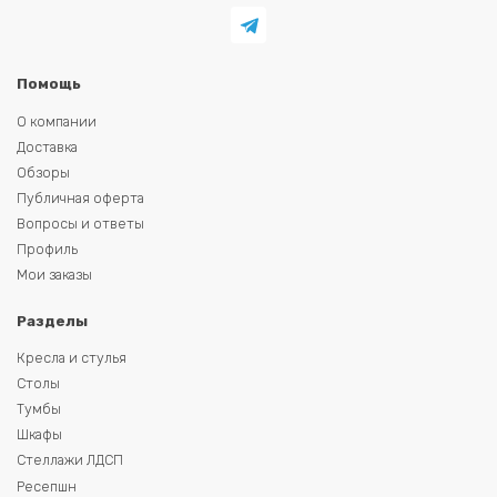
Помощь
О компании
Доставка
Обзоры
Публичная оферта
Вопросы и ответы
Профиль
Мои заказы
Разделы
Кресла и стулья
Столы
Тумбы
Шкафы
Стеллажи ЛДСП
Ресепшн