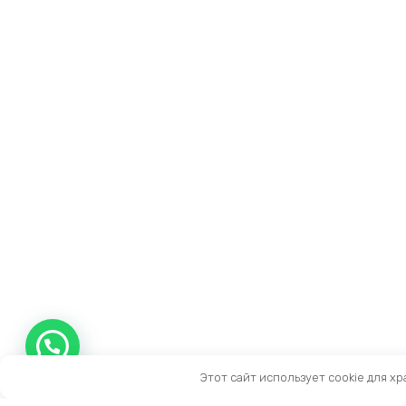
Этот сайт использует cookie для х