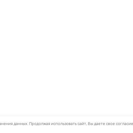
ранения данных. Продолжая использовать сайт, Вы даете свое согласи