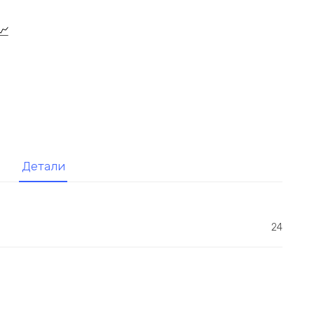
Детали
24