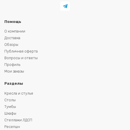
Помощь
О компании
Доставка
Обзоры
Публичная оферта
Вопросы и ответы
Профиль
Мои заказы
Разделы
Кресла и стулья
Столы
Тумбы
Шкафы
Стеллажи ЛДСП
Ресепшн