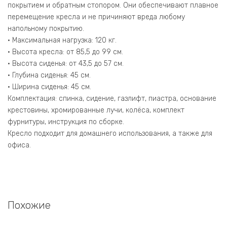
покрытием и обратным стопором. Они обеспечивают плавное
перемещение кресла и не причиняют вреда любому
напольному покрытию.
• Максимальная нагрузка: 120 кг.
• Высота кресла: от 85,5 до 99 см.
• Высота сиденья: от 43,5 до 57 см.
• Глубина сиденья: 45 см.
• Ширина сиденья: 45 см.
Комплектация: спинка, сидение, газлифт, пиастра, основание
крестовины, хромированные лучи, колёса, комплект
фурнитуры, инструкция по сборке.
Кресло подходит для домашнего использования, а также для
офиса.
Похожие