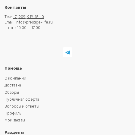
Контакты
Тел:
+7 (909) 919-15-10
Email:
info@prestige-life.ru
пн-пт: 10:00 — 17:00
Помощь
О компании
Доставка
Обзоры
Публичная оферта
Вопросы и ответы
Профиль
Мои заказы
Разделы