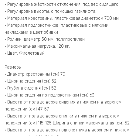
• Регулировка жёсткости отклонения: под вес сидящего.
• Регулировка высоты: с помощью газ-лифта.
• Материал крестовины: пластиковая диаметром 700 мм
• Материал подлокотников: пластиковые с мягкими
накладками в цвет обивки
• Ролики: диаметр 50 мм, полипропилен
• Максимальная нагрузка: 120 кг.
• Цвет: Фиолетовый
Размеры:
• Диаметр крестовины (см) 70
• Ширина сидения (см) 52
• Глубина сидения (см) 52
• Ширина сидения по подлокотникам (см) 63
• Высота от пола до верха сидения в нижнем и в верхнем
положении (см) 47-57
• Высота от пола до верха спинки в нижнем и в верхнем
положении (см) 115-125 Ширина спинки максимальная (см) 52
• Высота от пола до верха подлокотника в верхнем и нижнем